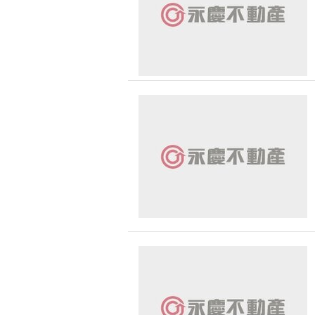
台中市-大雅區
台中市-龍井區
台中市-沙鹿區
台中市-東區
台中市-清水區
台中市-豐原區
彰化縣-彰化市
彰化縣-和美鎮
彰化縣-北斗鎮
彰化縣-大村鄉
彰化縣-芳苑鄉