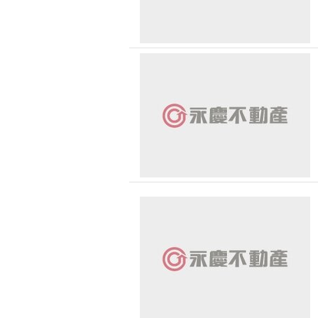
恭喜
恭喜
恭喜
恭喜
恭喜 
恭喜
恭喜
恭喜
恭喜 
恭喜