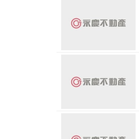
恭喜
狂賀
恭喜
恭喜 
恭喜
恭喜
狂賀 
狂賀
恭喜
恭喜