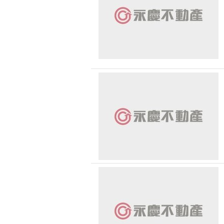
恭喜
恭喜
恭喜
恭喜 
恭喜
恭喜
恭喜
恭喜
恭喜
恭喜