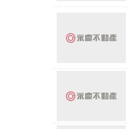
恭喜
恭喜
恭喜
狂賀 
恭喜
恭喜
恭喜
恭喜
恭喜
恭喜