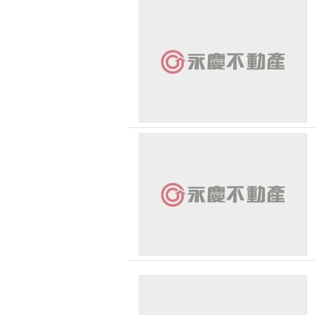
狂賀
恭喜
恭喜
恭喜
恭喜
恭喜
恭喜
狂賀
恭喜
狂賀 