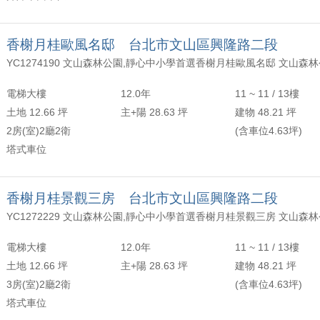
香榭月桂歐風名邸 台北市文山區興隆路二段
電梯大樓
12.0年
11 ~ 11 / 13樓
土地 12.66 坪
主+陽 28.63 坪
建物 48.21 坪
2房(室)2廳2衛
(含車位4.63坪)
塔式車位
香榭月桂景觀三房 台北市文山區興隆路二段
電梯大樓
12.0年
11 ~ 11 / 13樓
土地 12.66 坪
主+陽 28.63 坪
建物 48.21 坪
3房(室)2廳2衛
(含車位4.63坪)
塔式車位