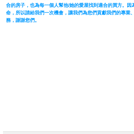
合的房子，也為每一個人幫他/她的愛屋找到適合的買方。因
命，所以請給我們一次機會，讓我們為您們貢獻我們的專業
務，謝謝您們。