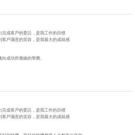
力完成客戶的委託，是我工作的目標
到客戶滿意的笑容，是我最大的成就感
邁向成功所應繳的學費。
力完成客戶的委託，是我工作的目標
到客戶滿意的笑容，是我最大的成就感