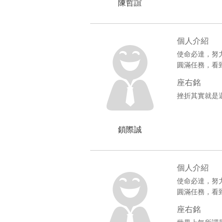
陳哲誼
個人介紹
使命必達，努
圓滿任務，看
座右銘
挫折其實就是
鎖際誠
個人介紹
使命必達，努
圓滿任務，看
座右銘