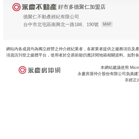
好市多德聚仁加盟店
德聚仁不動產經紀有限公司
台中市北屯區南興北一路188、190號
MAP
網站內各成員均為獨立經營之仲介經紀業者，各家業者提供之服務項目及
項資訊刊登之媒體平台，使用者於交易前能仍應詳閱地籍相關資料。如對
本網站建議使用 Microso
永慶房屋仲介股份有限公司負責建置
非經正
×