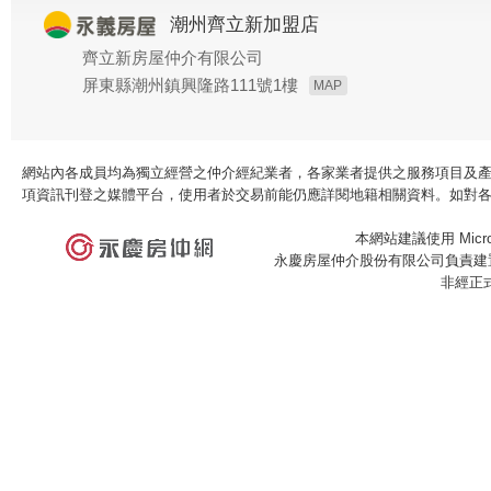
潮州齊立新加盟店
齊立新房屋仲介有限公司
屏東縣潮州鎮興隆路111號1樓
MAP
網站內各成員均為獨立經營之仲介經紀業者，各家業者提供之服務項目及
項資訊刊登之媒體平台，使用者於交易前能仍應詳閱地籍相關資料。如對
本網站建議使用 Microso
永慶房屋仲介股份有限公司負責建置
非經正
×