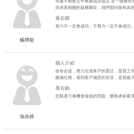
永慶不動產五甲家樂福加盟店 是一個擁有
與房屋相關的疑難雜症，我們期待能有為
座右銘
努力不一定會成功，不努力一定不會成功
楊擇龍
個人介紹
使命必達，努力完成客戶的委託，是我工
圓滿任務，看到客戶滿意的笑容，是我最
座右銘
悲觀者只看機會後面的問題，樂觀者卻看
張亦婷