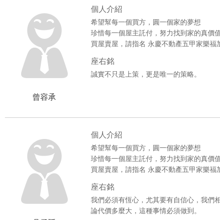
個人介紹
希望幫每一個買方，圓一個家的夢想
珍惜每一個屋主託付，努力找到家的真價
買屋賣屋，請指名 永慶不動產五甲家樂福
座右銘
誠實不只是上策，更是唯一的策略。
曾容承
個人介紹
希望幫每一個買方，圓一個家的夢想
珍惜每一個屋主託付，努力找到家的真價
買屋賣屋，請指名 永慶不動產五甲家樂福
座右銘
我們必須有恆心，尤其要有自信心，我們
論代價多麼大，這種事情必須做到。