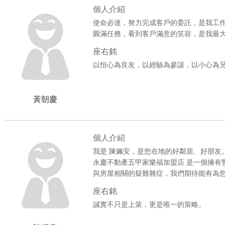
個人介紹
使命必達，努力完成客戶的委託，是我工
圓滿任務，看到客戶滿意的笑容，是我最
座右銘
以恒心為良友，以經驗為參謀，以小心為
黃朝慶
個人介紹
我是 陳姵安，是您在地的好鄰居、好朋友
永慶不動產五甲家樂福加盟店 是一個擁有
與房屋相關的疑難雜症，我們期待能有為
座右銘
誠實不只是上策，更是唯一的策略。