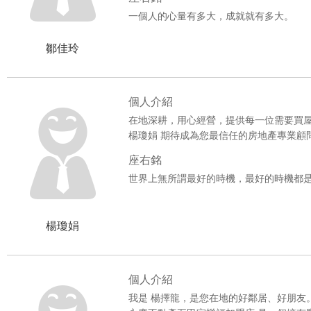
一個人的心量有多大，成就就有多大。
鄒佳玲
個人介紹
在地深耕，用心經營，提供每一位需要買
楊瓊娟 期待成為您最信任的房地產專業顧
座右銘
世界上無所謂最好的時機，最好的時機都
楊瓊娟
個人介紹
我是 楊擇龍，是您在地的好鄰居、好朋友