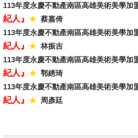
113年度永慶不動產南區高雄美術美學加
紀人』
★
蔡嘉倚
113年度永慶不動產南區高雄美術美學加
紀人』
★
林振吉
113年度永慶不動產南區高雄美術美學加
紀人』
★
鄂綉琦
113年度永慶不動產南區高雄美術美學加
紀人』
★
周彥廷