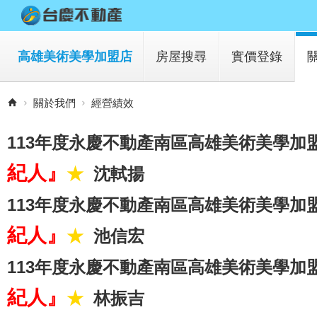
高雄美術美學加盟店
房屋搜尋
實價登錄
買房子
關於我們
經營績效
租房子
113年度永慶不動產南區高雄美術美學加
紀人』
★
沈軾揚
113年度永慶不動產南區高雄美術美學加
紀人』
★
池信宏
113年度永慶不動產南區高雄美術美學加
紀人』
★
林振吉