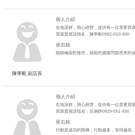
個人介紹
在地深耕，用心經營，提供每一位需要買
買屋賣屋請指名：陳學毅0982-010-400
座右銘
能積極面對痛苦，就能把握隨問題而來的
陳學毅 副店長
個人介紹
在地深耕，用心經營，提供每一位需要買
買屋賣屋請指名：呂俐靜0929-551-930
座右銘
行動是成功的階梯，行動越多，登得越高