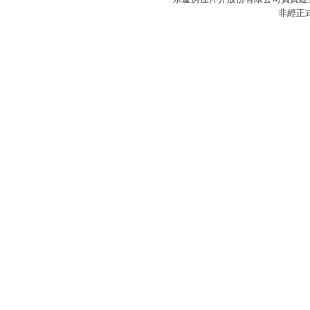
非經正
×