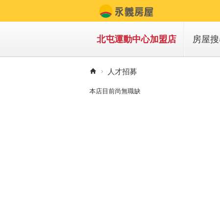
北屯運動中心加盟店
房屋搜
買房
人才招募
租房
本店目前尚無職缺