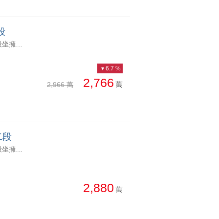
段
YC1801456 1.鄰崇德、中清、北平商圈，生活機能十分完整 2.黃金地段坐擁洲際、漢神百貨 3.近明星學校：馬禮遜、衛道中學、明道普林斯頓小學，教於選擇多元 4.近水湳經貿園區以及中央公園，車程約9分鐘 5.鄰近74快速道路、捷運文心崇德站，交通南北往來便捷 6.公設齊全：泳池、健身房、KTV、瑜珈室、閱讀室等全齡化設計 7.一級國泰建設14期指標作品 8.邊間採光、永久棟距 9.隨時可入住 10.全新完工、歡迎洽承辦14期精華核心/國泰Most/全新三房平車面公園 1.鄰崇德、中清、北平商圈，生活機能十分完整 2.黃金地段坐擁洲際、漢神百貨 3.近明星學校：馬禮遜、衛道中學、明道普林斯頓小學，教於選擇多元 4.近水湳經貿園區以及中央公園，車程約9分鐘 5.鄰近74快速道路、捷運文心崇德站，交通南北往來便捷 6.公設齊全：泳池、健身房、KTV、瑜珈室、閱讀室等全齡化設計 7.一級國泰建設14期指標作品 8.邊間採光、永久棟距 9.隨時可入住 10.全新完工、歡迎洽承辦
6.7 %
2,766
萬
2,966 萬
二段
YC1859057 1.鄰崇德、中清、北平商圈，生活機能十分完整 2.黃金地段坐擁洲際、漢神百貨 3.近明星學校：馬禮遜、衛道中學、明道普林斯頓小學，教於選擇多元 4.近水湳經貿園區以及中央公園，車程約9分鐘 5.鄰近74快速道路、捷運文心崇德站，交通南北往來便捷 6.公設齊全：泳池、健身房、KTV、瑜珈室、閱讀室等全齡化設計 7.一級國泰建設14期指標作品 8.邊間採光、永久棟距 9.隨時可入住 10.全新完工、歡迎洽承辦14期指標性建案｜國泰most三房高樓視野面公園 1.鄰崇德、中清、北平商圈，生活機能十分完整 2.黃金地段坐擁洲際、漢神百貨 3.近明星學校：馬禮遜、衛道中學、明道普林斯頓小學，教於選擇多元 4.近水湳經貿園區以及中央公園，車程約9分鐘 5.鄰近74快速道路、捷運文心崇德站，交通南北往來便捷 6.公設齊全：泳池、健身房、KTV、瑜珈室、閱讀室等全齡化設計 7.一級國泰建設14期指標作品 8.邊間採光、永久棟距 9.隨時可入住 10.全新完工、歡迎洽承辦
2,880
萬