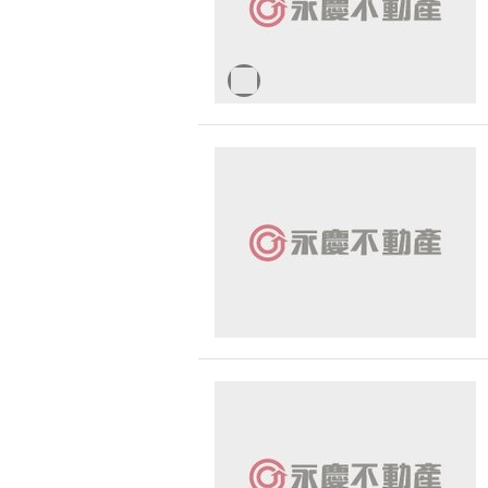
台中市-龍井區
台中市-沙鹿區
台中市-外埔區
台中市-霧峰區
台中市-大里區
台中市-中區
台中市-梧棲區
台中市-后里區
台中市-東勢區
台中市-烏日區
台中市-大安區