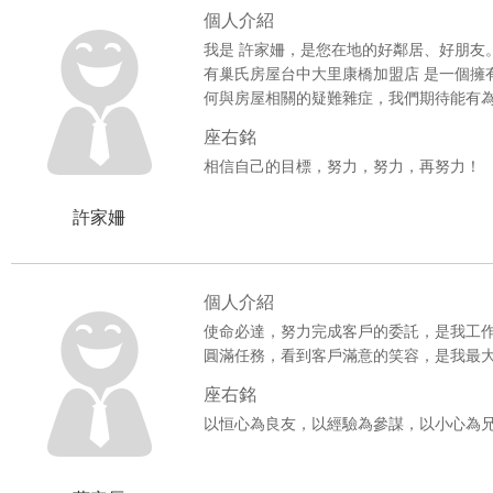
個人介紹
我是 許家姍，是您在地的好鄰居、好朋友
有巢氏房屋台中大里康橋加盟店 是一個擁
何與房屋相關的疑難雜症，我們期待能有
座右銘
相信自己的目標，努力，努力，再努力！
許家姍
個人介紹
使命必達，努力完成客戶的委託，是我工
圓滿任務，看到客戶滿意的笑容，是我最
座右銘
以恒心為良友，以經驗為參謀，以小心為