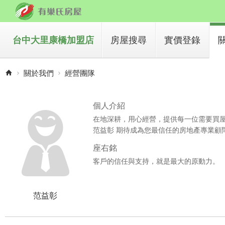
台中大里康橋加盟店
房屋搜尋
實價登錄
買房子
關於我們
經營團隊
租房子
個人介紹
在地深耕，用心經營，提供每一位需要買
范益彰 期待成為您最信任的房地產專業顧
座右銘
客戶的信任與支持，就是最大的原動力。
范益彰