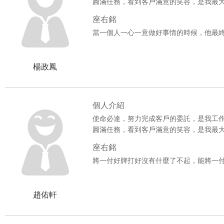
圓滿任務，看到客戶滿意的笑容，是我最
座右銘
當一個人一心一意做好事情的時候，他最
楊政鳳
個人介紹
使命必達，努力完成客戶的委託，是我工
圓滿任務，看到客戶滿意的笑容，是我最
座右銘
將一付好牌打好沒有什麼了不起，能將一
趙佑軒