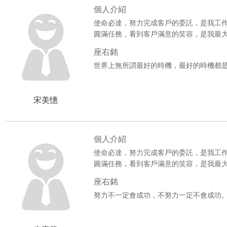
個人介紹
使命必達，努力完成客戶的委託，是我工
圓滿任務，看到客戶滿意的笑容，是我最
座右銘
世界上無所謂最好的時機，最好的時機都
宋美憓
個人介紹
使命必達，努力完成客戶的委託，是我工
圓滿任務，看到客戶滿意的笑容，是我最
座右銘
努力不一定會成功，不努力一定不會成功