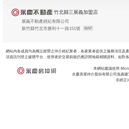
竹北縣三展義加盟店
展義不動產經紀有限公司
新竹縣竹北市勝利十一路151號
MAP
網站內各成員均為獨立經營之仲介經紀業者，各家業者提供之服務項目及
項資訊刊登之媒體平台，使用者於交易前能仍應詳閱地籍相關資料。如對
本網站建議使用 Microso
永慶房屋仲介股份有限公司負責建置
非經正
×