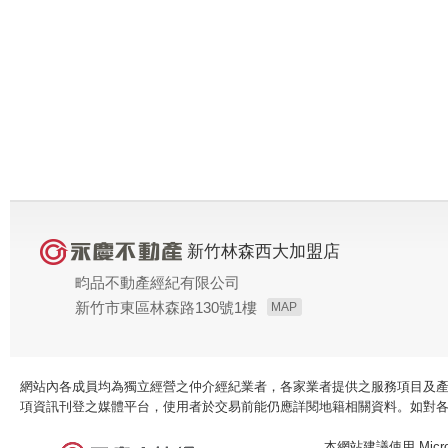
新竹林森西大加盟店
畇品不動產經紀有限公司
新竹市東區林森路130號1樓
MAP
網站內各成員均為獨立經營之仲介經紀業者，各家業者提供之服務項目及
項資訊刊登之媒體平台，使用者於交易前能仍應詳閱地籍相關資料。如對
本網站建議使用 Microso