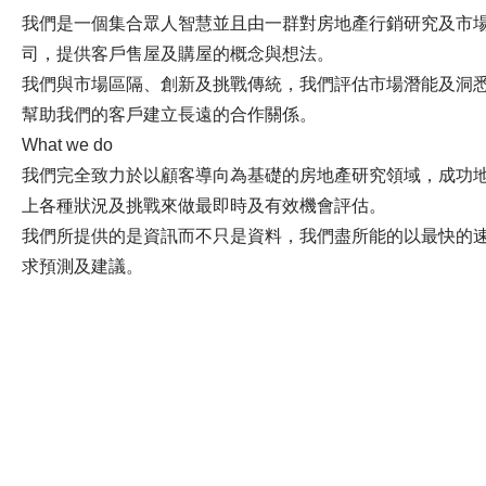
我們是一個集合眾人智慧並且由一群對房地產行銷研究及市
司，提供客戶售屋及購屋的概念與想法。
我們與市場區隔、創新及挑戰傳統，我們評估市場潛能及洞
幫助我們的客戶建立長遠的合作關係。
What we do
我們完全致力於以顧客導向為基礎的房地產研究領域，成功
上各種狀況及挑戰來做最即時及有效機會評估。
我們所提供的是資訊而不只是資料，我們盡所能的以最快的
求預測及建議。