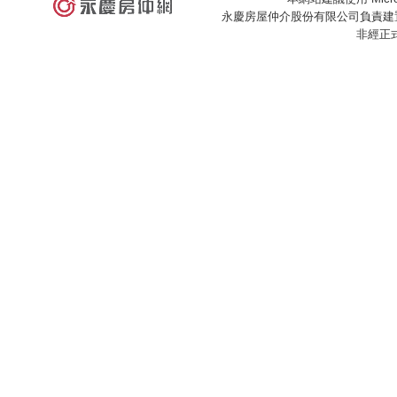
永慶房屋仲介股份有限公司負責建置
非經正
×