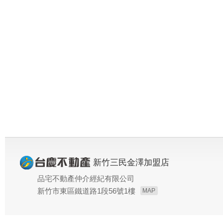
新竹三民金澤加盟店
品宅不動產仲介經紀有限公司
新竹市東區鐵道路1段56號1樓
MAP