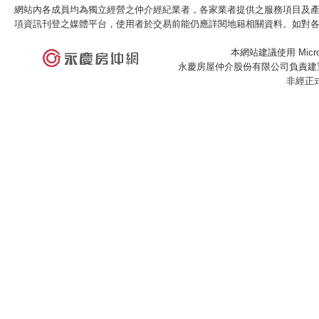
網站內各成員均為獨立經營之仲介經紀業者，各家業者提供之服務項目及
項資訊刊登之媒體平台，使用者於交易前能仍應詳閱地籍相關資料。如對
本網站建議使用 Microso
永慶房屋仲介股份有限公司負責建置
非經正
×