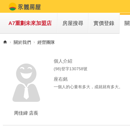
A7重劃未來加盟店
房屋搜尋
實價登錄
關
買房子
關於我們
經營團隊
租房子
個人介紹
(98)登字130758號
座右銘
一個人的心量有多大，成就就有多大。
周佳緯 店長