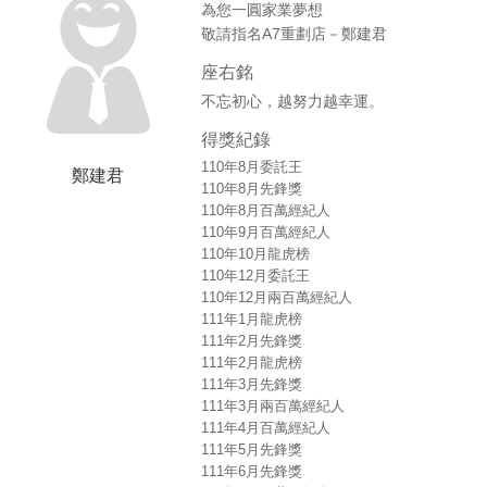
為您一圓家業夢想
敬請指名A7重劃店－鄭建君
座右銘
不忘初心，越努力越幸運。
得獎紀錄
110年8月委託王
鄭建君
110年8月先鋒獎
110年8月百萬經紀人
110年9月百萬經紀人
110年10月龍虎榜
110年12月委託王
110年12月兩百萬經紀人
111年1月龍虎榜
111年2月先鋒獎
111年2月龍虎榜
111年3月先鋒獎
111年3月兩百萬經紀人
111年4月百萬經紀人
111年5月先鋒獎
111年6月先鋒獎