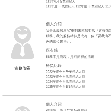
111年6月百萬經紀人
111年度 千萬經紀人 112年度 千萬經紀人 1
個人介紹
我是永義房屋A7重劃未來加盟店『古蔡佑霖
服務，我的服務精神是成為一位『當我有
任的那位業務』。
座右銘
服務不是流程，是細節裡的溫度
得獎紀錄
古蔡佑霖
2022年度全台千萬經紀人員
2023年度全台風雲經紀人員
2024年度全台風雲經紀人員
2025年度全台超群經紀人員
個人介紹
俗話說，說得好不如做得好。