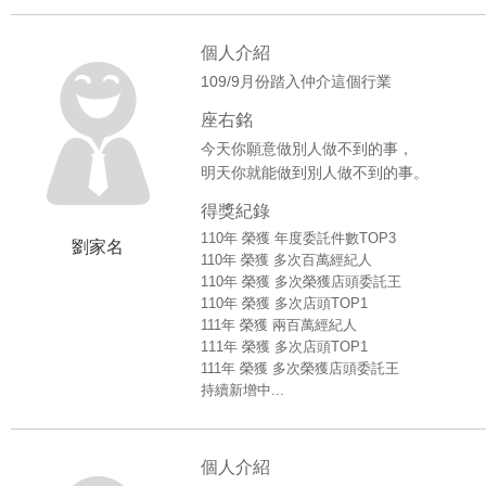
個人介紹
109/9月份踏入仲介這個行業
座右銘
今天你願意做別人做不到的事，
明天你就能做到別人做不到的事。
得獎紀錄
110年 榮獲 年度委託件數TOP3
劉家名
110年 榮獲 多次百萬經紀人
110年 榮獲 多次榮獲店頭委託王
110年 榮獲 多次店頭TOP1
111年 榮獲 兩百萬經紀人
111年 榮獲 多次店頭TOP1
111年 榮獲 多次榮獲店頭委託王
持續新增中...
個人介紹