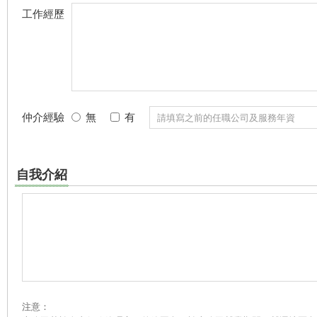
工作經歷
仲介經驗
無
有
自我介紹
注意：