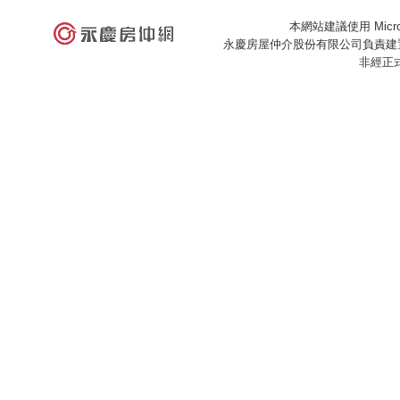
本網站建議使用 Microso
永慶房屋仲介股份有限公司負責建置
非經正
×