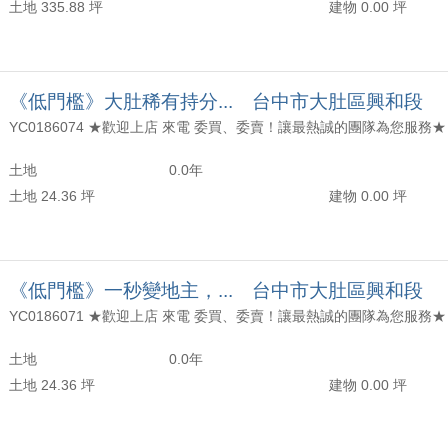
土地 335.88 坪
建物 0.00 坪
《低門檻》大肚稀有持分... 台中市大肚區興和段
土地
0.0年
土地 24.36 坪
建物 0.00 坪
《低門檻》一秒變地主，... 台中市大肚區興和段
土地
0.0年
土地 24.36 坪
建物 0.00 坪