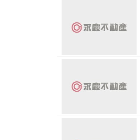
賀成
賀成
賀成
賀成