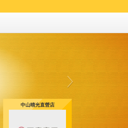
中山晴光直營店